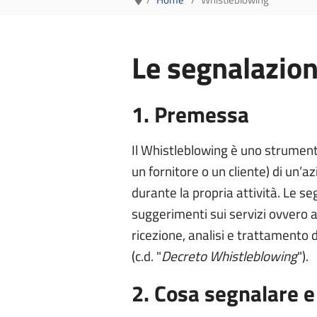
Le segnalazion
1. Premessa
Il Whistleblowing è uno strument
un fornitore o un cliente) di un’a
durante la propria attività. Le s
suggerimenti sui servizi ovvero
ricezione, analisi e trattamento 
(c.d. "
Decreto Whistleblowing
").
2. Cosa segnalare e