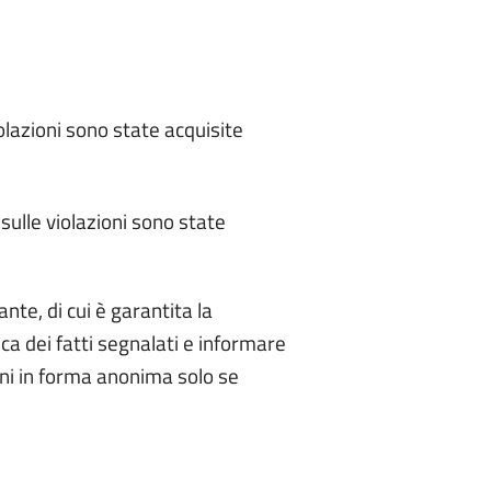
iolazioni sono state acquisite
sulle violazioni sono state
nte, di cui è garantita la
ca dei fatti segnalati e informare
oni in forma anonima solo se