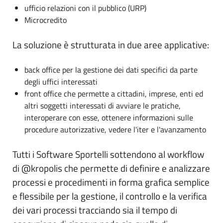
ufficio relazioni con il pubblico (URP)
Microcredito
La soluzione è strutturata in due aree applicative:
back office per la gestione dei dati specifici da parte
degli uffici interessati
front office che permette a cittadini, imprese, enti ed
altri soggetti interessati di avviare le pratiche,
interoperare con esse, ottenere informazioni sulle
procedure autorizzative, vedere l'iter e l'avanzamento
Tutti i Software Sportelli sottendono al workflow
di @kropolis che permette di definire e analizzare
processi e procedimenti in forma grafica semplice
e flessibile per la gestione, il controllo e la verifica
dei vari processi tracciando sia il tempo di