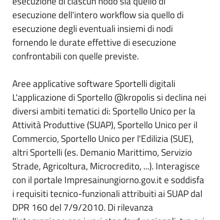
esecuzione di ciascun nodo sia quello di
esecuzione dell'intero workflow sia quello di
esecuzione degli eventuali insiemi di nodi
fornendo le durate effettive di esecuzione
confrontabili con quelle previste.
Aree applicative software Sportelli digitali
L'applicazione di Sportello @kropolis si declina nei
diversi ambiti tematici di: Sportello Unico per la
Attività Produttive (SUAP), Sportello Unico per il
Commercio, Sportello Unico per l'Edilizia (SUE),
altri Sportelli (es. Demanio Marittimo, Servizio
Strade, Agricoltura, Microcredito, ...). Interagisce
con il portale Impresainungiorno.gov.it e soddisfa
i requisiti tecnico-funzionali attribuiti ai SUAP dal
DPR 160 del 7/9/2010. Di rilevanza