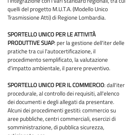
l'integrazione con i vari standard regionali, tra cui
quelli del progetto M.U.T.A. (Modello Unico
Trasmissione Atti) di Regione Lombardia.
SPORTELLO UNICO PER LE ATTIVITÀ
PRODUTTIVE SUAP
: per la gestione dell'iter delle
pratiche tra cui l'autocertificazione, il
procedimento semplificato, la valutazione
d'impatto ambientale, il parere preventivo.
SPORTELLO UNICO PER IL COMMERCIO
: dall'iter
procedurale, al controllo dei requisiti, all'elenco
dei documenti e degli allegati da presentare.
Alcuni dei procedimenti gestiti: commercio su
aree pubbliche, centri commerciali, esercizi di
somministrazione, di pubblica sicurezza,