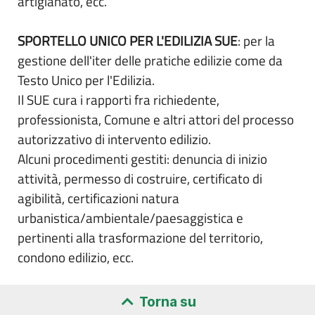
artigianato, ecc.
SPORTELLO UNICO PER L'EDILIZIA SUE
: per la
gestione dell'iter delle pratiche edilizie come da
Testo Unico per l'Edilizia.
Il SUE cura i rapporti fra richiedente,
professionista, Comune e altri attori del processo
autorizzativo di intervento edilizio.
Alcuni procedimenti gestiti: denuncia di inizio
attività, permesso di costruire, certificato di
agibilità, certificazioni natura
urbanistica/ambientale/paesaggistica e
pertinenti alla trasformazione del territorio,
condono edilizio, ecc.
Torna su