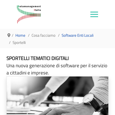
Home
Cosa facciamo
Software Enti Locali
Sportelli
SPORTELLI TEMATICI DIGITALI
Una nuova generazione di software per il servizio
a cittadini e imprese.