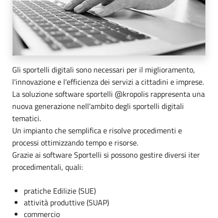
Gli sportelli digitali sono necessari per il miglioramento,
l'innovazione e l'efficienza dei servizi a cittadini e imprese.
La soluzione software sportelli @kropolis rappresenta una
nuova generazione nell'ambito degli sportelli digitali
tematici.
Un impianto che semplifica e risolve procedimenti e
processi ottimizzando tempo e risorse.
Grazie ai software Sportelli si possono gestire diversi iter
procedimentali, quali:
pratiche Edilizie (SUE)
attività produttive (SUAP)
commercio